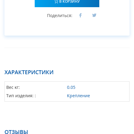
В КОРЗИНУ
Поделиться:
ХАРАКТЕРИСТИКИ
Вес кг:
0.05
Тип изделия: :
Крепление
ОТЗЫВЫ