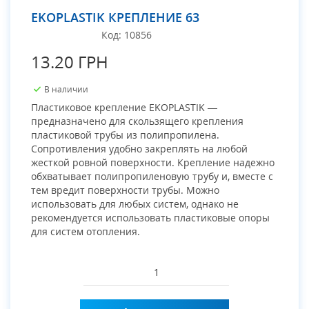
EKOPLASTIK КРЕПЛЕНИЕ 63
Код:
10856
13.20 ГРН
В наличии
Пластиковое крепление EKOPLASTIK —
предназначено для скользящего крепления
пластиковой трубы из полипропилена.
Сопротивления удобно закреплять на любой
жесткой ровной поверхности. Крепление надежно
обхватывает полипропиленовую трубу и, вместе с
тем вредит поверхности трубы. Можно
использовать для любых систем, однако не
рекомендуется использовать пластиковые опоры
для систем отопления.