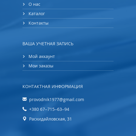
О нас
Каталог
Контакты
ВАША УЧЕТНАЯ ЗАПИСЬ
Мой аккаунт
Мои заказы
КОНТАКТНАЯ ИНФОРМАЦИЯ
provodnik1977@gmail.com
+380 67‒715‒63‒94
Раскидайловская, 31