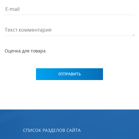
Оценка для товара
СПИСОК РАЗДЕЛОВ САЙТА