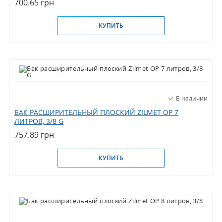
700.65 грн
КУПИТЬ
В наличии
БАК РАСШИРИТЕЛЬНЫЙ ПЛОСКИЙ ZILMET OP 7
ЛИТРОВ, 3/8 G
757.89 грн
КУПИТЬ