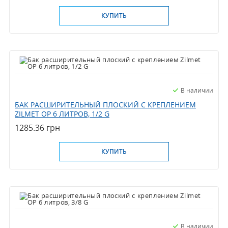
КУПИТЬ
В наличии
БАК РАСШИРИТЕЛЬНЫЙ ПЛОСКИЙ С КРЕПЛЕНИЕМ
ZILMET OP 6 ЛИТРОВ, 1/2 G
1285.36 грн
КУПИТЬ
В наличии