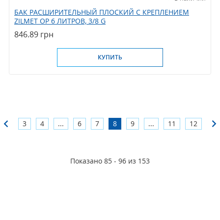
БАК РАСШИРИТЕЛЬНЫЙ ПЛОСКИЙ С КРЕПЛЕНИЕМ
ZILMET OP 6 ЛИТРОВ, 3/8 G
846.89 грн
КУПИТЬ
3
4
...
6
7
8
9
...
11
12
Показано 85 - 96 из 153