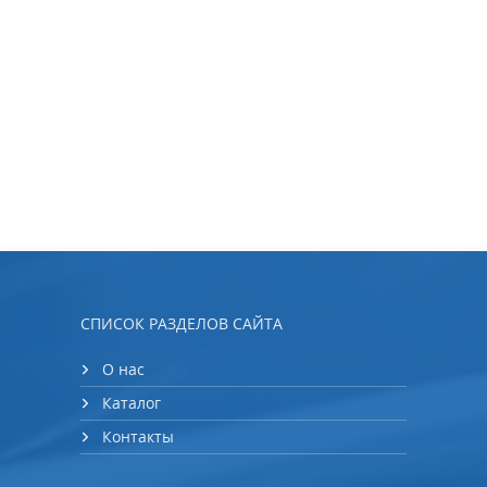
СПИСОК РАЗДЕЛОВ САЙТА
О нас
Каталог
Контакты