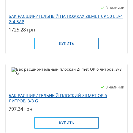
В наличии
БАК РАСШИРИТЕЛЬНЫЙ НА НОЖКАХ ZILMET CP 50 L 3/4
G 4 БАР
1725.28 грн
КУПИТЬ
В наличии
БАК РАСШИРИТЕЛЬНЫЙ ПЛОСКИЙ ZILMET OP 6
ЛИТРОВ, 3/8 G
797.34 грн
КУПИТЬ