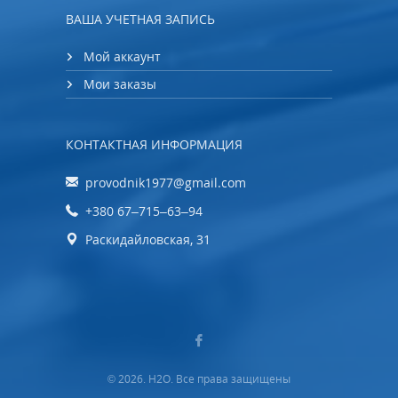
ВАША УЧЕТНАЯ ЗАПИСЬ
Мой аккаунт
Мои заказы
КОНТАКТНАЯ ИНФОРМАЦИЯ
provodnik1977@gmail.com
+380 67‒715‒63‒94
Раскидайловская, 31
© 2026. H2O. Все права защищены