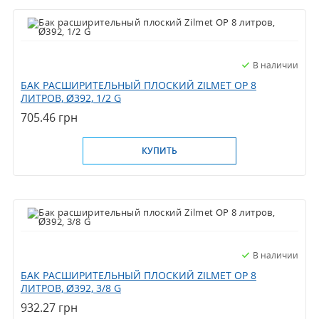
В наличии
БАК РАСШИРИТЕЛЬНЫЙ ПЛОСКИЙ ZILMET OP 8
ЛИТРОВ, Ø392, 1/2 G
705.46 грн
КУПИТЬ
В наличии
БАК РАСШИРИТЕЛЬНЫЙ ПЛОСКИЙ ZILMET OP 8
ЛИТРОВ, Ø392, 3/8 G
932.27 грн