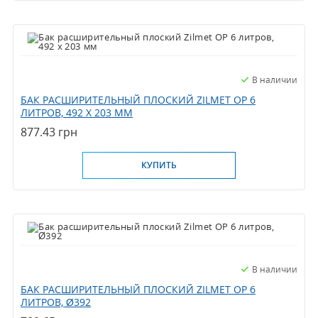
В наличии
БАК РАСШИРИТЕЛЬНЫЙ ПЛОСКИЙ ZILMET OP 6
ЛИТРОВ, 492 X 203 ММ
877.43 грн
КУПИТЬ
В наличии
БАК РАСШИРИТЕЛЬНЫЙ ПЛОСКИЙ ZILMET OP 6
ЛИТРОВ, Ø392