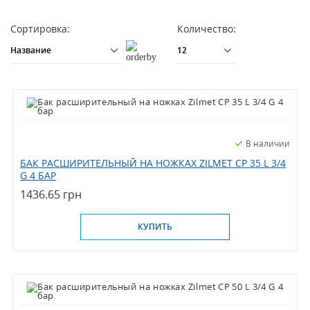
Сортировка:
Количество:
В наличии
БАК РАСШИРИТЕЛЬНЫЙ НА НОЖКАХ ZILMET CP 35 L 3/4
G 4 БАР
1436.65 грн
КУПИТЬ