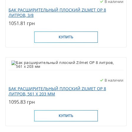
В наличии
БАК РАСШИРИТЕЛЬНЫЙ ПЛОСКИЙ ZILMET OP 8
ЛИТРОВ, 3/8
1051.81 грн
КУПИТЬ
В наличии
БАК РАСШИРИТЕЛЬНЫЙ ПЛОСКИЙ ZILMET OP 8
ЛИТРОВ, 561 X 203 ММ
1095.83 грн
КУПИТЬ