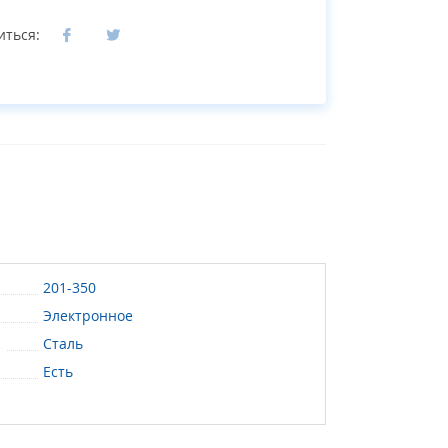
иться:
201-350
Электронное
:
Сталь
Есть