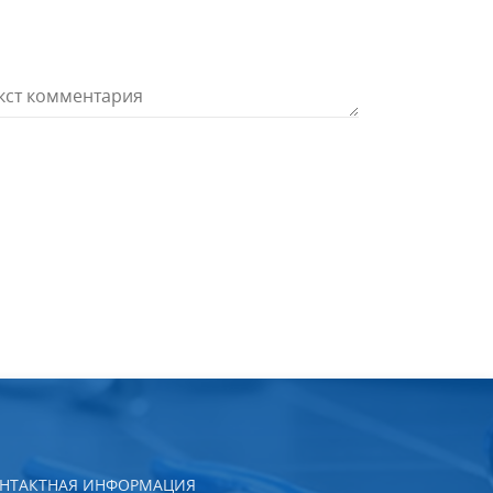
НТАКТНАЯ ИНФОРМАЦИЯ