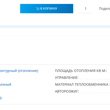
Подел
В КОРЗИНУ
онтурный (отопление)
ПЛОЩАДЬ ОТОПЛЕНИЯ КВ М::
УПРАВЛЕНИЕ:
лизный
МАТЕРИАЛ ТЕПЛООБМЕННИКА 
АВТОРОЗЖИГ:
й