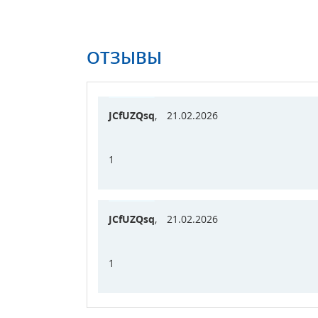
ОТЗЫВЫ
JCfUZQsq
,
21.02.2026
1
JCfUZQsq
,
21.02.2026
1