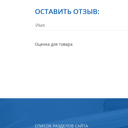
ОСТАВИТЬ ОТЗЫВ:
Оценка для товара
СПИСОК РАЗДЕЛОВ САЙТА