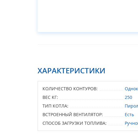
ХАРАКТЕРИСТИКИ
КОЛИЧЕСТВО КОНТУРОВ:
Однок
ВЕС КГ:
250
ТИП КОТЛА:
Пиро
ВСТРОЕННЫЙ ВЕНТИЛЯТОР:
Есть
СПОСОБ ЗАГРУЗКИ ТОПЛИВА:
Ручно